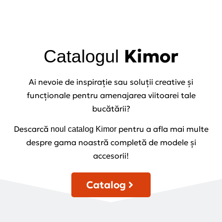
Kimor
Catalogul
Ai nevoie de inspirație sau soluții creative și
funcționale pentru amenajarea viitoarei tale
bucătării?
Descarcă
pentru a afla mai multe
noul catalog Kimor
despre gama noastră completă de modele și
accesorii!
Catalog