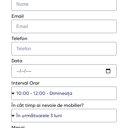
Email
Telefon
Data
Interval Orar
În cât timp ai nevoie de mobilier?
Mesaj