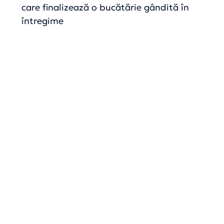
care finalizează o bucătărie gândită în
întregime