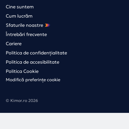
Cine suntem
Cum lucrăm
Sfaturile noastre
Întrebări frecvente
Cariere
Politica de confidențialitate
Politica de accesibilitate
Politica Cookie
Modifică preferințe cookie
© Kimor.ro 2026