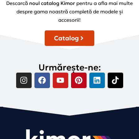
Descarcă
noul catalog Kimor
pentru a afla mai multe
despre gama noastră completă de modele și
accesorii!
Catalog
Urmărește-ne: