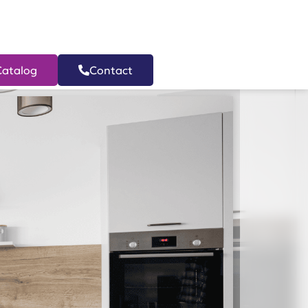
Catalog
Contact