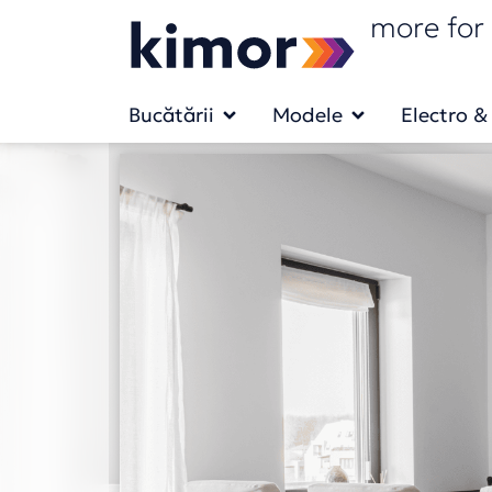
more for 
Bucătării
Modele
Electro &