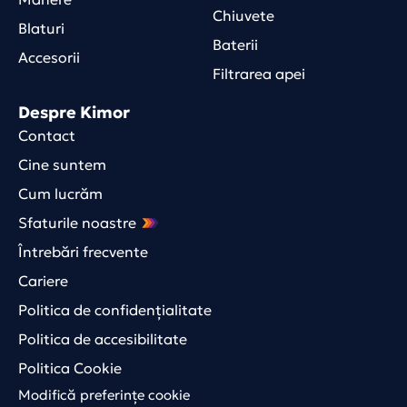
Chiuvete
Blaturi
Baterii
Accesorii
Filtrarea apei
Despre Kimor
Contact
Cine suntem
Cum lucrăm
Sfaturile noastre
Întrebări frecvente
Cariere
Politica de confidențialitate
Politica de accesibilitate
Politica Cookie
Modifică preferințe cookie