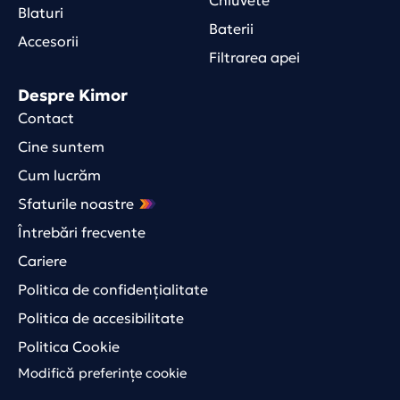
Chiuvete
Blaturi
Baterii
Accesorii
Filtrarea apei
Despre Kimor
Contact
Cine suntem
Cum lucrăm
Sfaturile noastre
Întrebări frecvente
Cariere
Politica de confidențialitate
Politica de accesibilitate
Politica Cookie
Modifică preferințe cookie