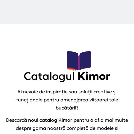
Catalogul
Kimor
Ai nevoie de inspirație sau soluții creative și
funcționale pentru amenajarea viitoarei tale
bucătării?
Descarcă
noul catalog Kimor
pentru a afla mai multe
despre gama noastră completă de modele și