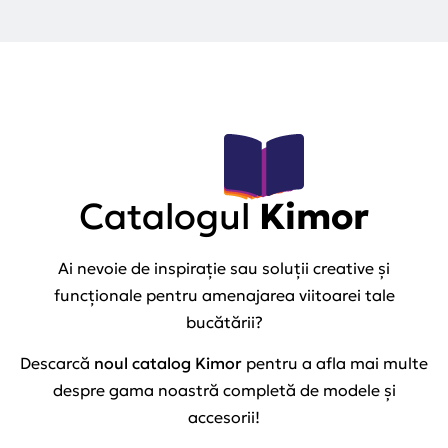
Catalogul
Kimor
Ai nevoie de inspirație sau soluții creative și
funcționale pentru amenajarea viitoarei tale
bucătării?
Descarcă
noul catalog Kimor
pentru a afla mai multe
despre gama noastră completă de modele și
accesorii!