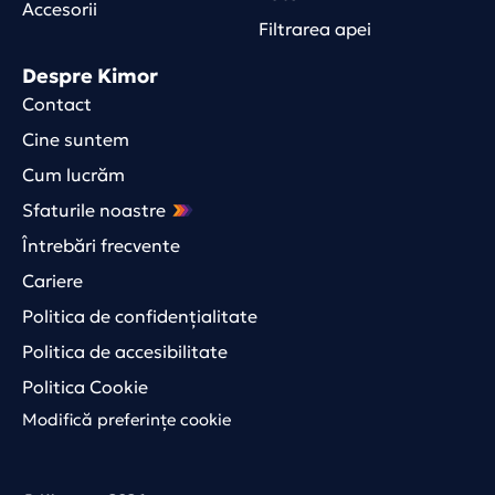
Accesorii
Filtrarea apei
Despre Kimor
Contact
Cine suntem
Cum lucrăm
Sfaturile noastre
Întrebări frecvente
Cariere
Politica de confidențialitate
Politica de accesibilitate
Politica Cookie
Modifică preferințe cookie